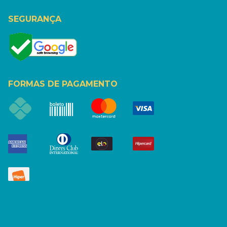
SEGURANÇA
FORMAS DE PAGAMENTO