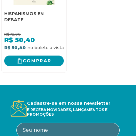
HISPANISMOS EN
DEBATE
R$
72,00
R$
50,40
R$ 50,40
COMPRAR
Cadastre-se em nossa newsletter
E RECEBA NOVIDADES, LANÇAMENTOS E
PROMOÇÕES