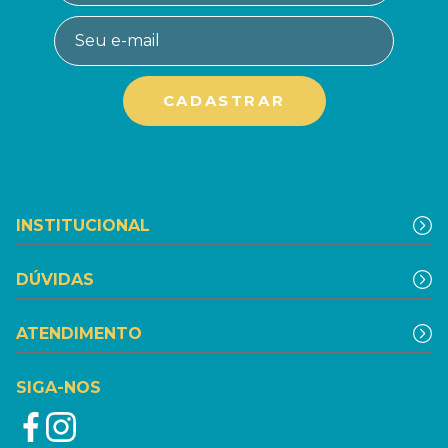
INSTITUCIONAL
DÚVIDAS
ATENDIMENTO
SIGA-NOS