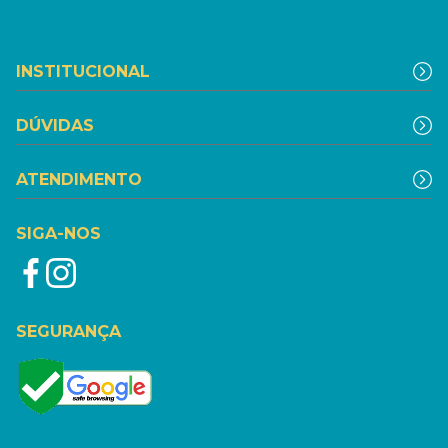
INSTITUCIONAL
DÚVIDAS
ATENDIMENTO
SIGA-NOS
SEGURANÇA