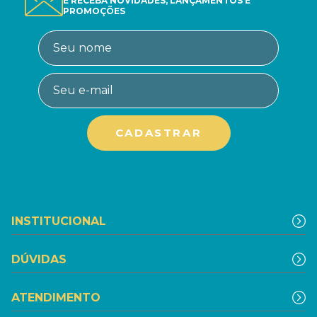
E RECEBA NOVIDADES, LANÇAMENTOS E
PROMOÇÕES
INSTITUCIONAL
DÚVIDAS
ATENDIMENTO