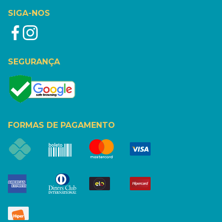
SIGA-NOS
SEGURANÇA
FORMAS DE PAGAMENTO