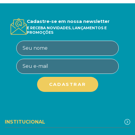
Cadastre-se em nossa newsletter
E RECEBA NOVIDADES, LANÇAMENTOS E
PROMOÇÕES
INSTITUCIONAL