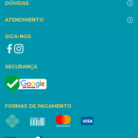
DÚVIDAS
ATENDIMENTO
SIGA-NOS
SEGURANÇA
FORMAS DE PAGAMENTO