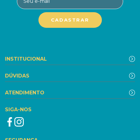
INSTITUCIONAL
DÚVIDAS
ATENDIMENTO
SIGA-NOS