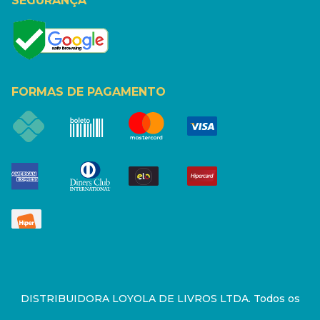
SEGURANÇA
FORMAS DE PAGAMENTO
DISTRIBUIDORA LOYOLA DE LIVROS LTDA. Todos os