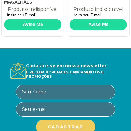
MAGALHÃES
Produto Indisponível
Produto Indisponível
Cadastre-se em nossa newsletter
E RECEBA NOVIDADES, LANÇAMENTOS E
PROMOÇÕES