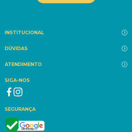
INSTITUCIONAL
DÚVIDAS
ATENDIMENTO
SIGA-NOS
SEGURANÇA