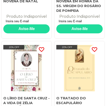
NOVENA DE NATAL
NOVENA EM HONRA DA
SS. VIRGEM DO ROSÁRIO
DE POMPEIA
Produto Indisponível
Produto Indisponível
20% OFF
20% OFF
O LÍRIO DE SANTA CRUZ -
O TRATADO DO
A VIDA DE ZÉLIA
ESCAPULÁRIO