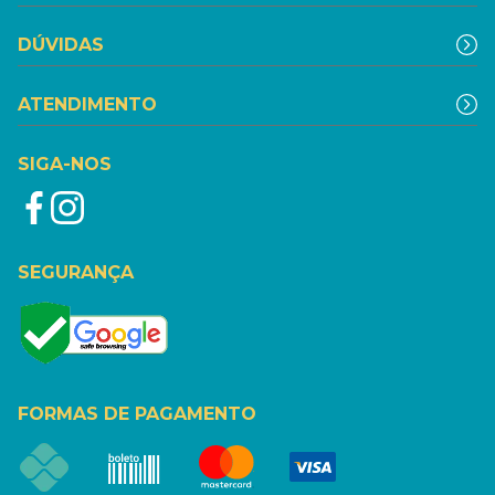
DÚVIDAS
ATENDIMENTO
SIGA-NOS
SEGURANÇA
FORMAS DE PAGAMENTO