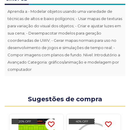
Aprenda a - Modelar objetos usando uma variedade de
técnicas de altos e baixo polígonos; - Usar mapas de texturas
para variação do visual dos objetos; - Criar e ajustar luzes em
sua cena; - Desempacotar modelos para geração
coordenadas de UWV; - Gerar mapas normais para uso no
desenvolvimento de jogos e simulações de tempo real; -
Compor imagens com planos de fundo. Nível: Introdutório a
Avançado Categoria: gráficos/animação e modelagem por
computador
Sugestões de compra
20% OFF
40% OFF