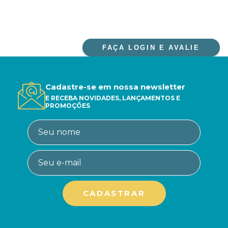
FAÇA LOGIN E AVALIE
Cadastre-se em nossa newsletter
E RECEBA NOVIDADES, LANÇAMENTOS E
PROMOÇÕES