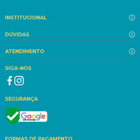
INSTITUCIONAL
DÚVIDAS
ATENDIMENTO
SIGA-NOS
SEGURANÇA
FORMAS DE PAGAMENTO