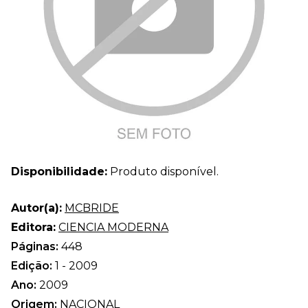
Disponibilidade:
Produto disponível.
Autor(a):
MCBRIDE
Editora:
CIENCIA MODERNA
Páginas:
448
Edição:
1 - 2009
Ano:
2009
Origem:
NACIONAL