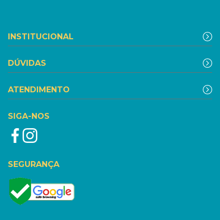
INSTITUCIONAL
DÚVIDAS
ATENDIMENTO
SIGA-NOS
SEGURANÇA