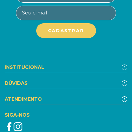
INSTITUCIONAL
DÚVIDAS
ATENDIMENTO
SIGA-NOS