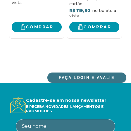
R$ 119,92
COMPRAR
COMPRAR
FAÇA LOGIN E AVALIE
Cadastre-se em nossa newsletter
E RECEBA NOVIDADES, LANÇAMENTOS E
PROMOÇÕES