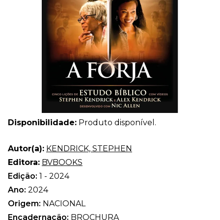
Disponibilidade:
Produto disponível.
Autor(a):
KENDRICK, STEPHEN
Editora:
BVBOOKS
Edição:
1 - 2024
Ano:
2024
Origem:
NACIONAL
Encadernação:
BROCHURA