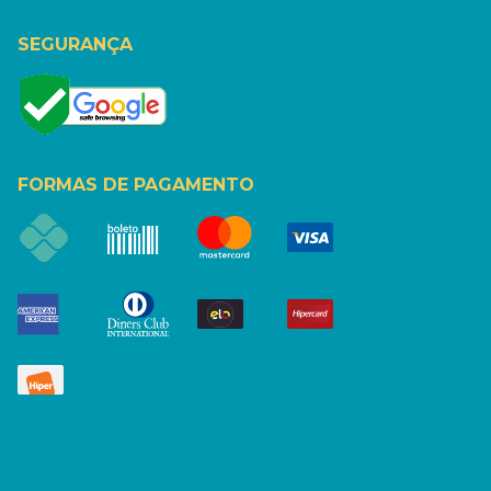
SEGURANÇA
FORMAS DE PAGAMENTO