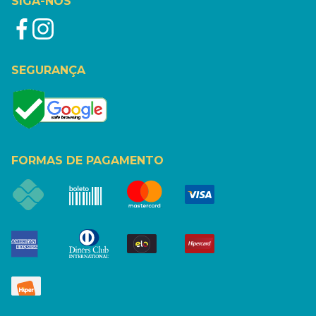
SIGA-NOS
SEGURANÇA
FORMAS DE PAGAMENTO