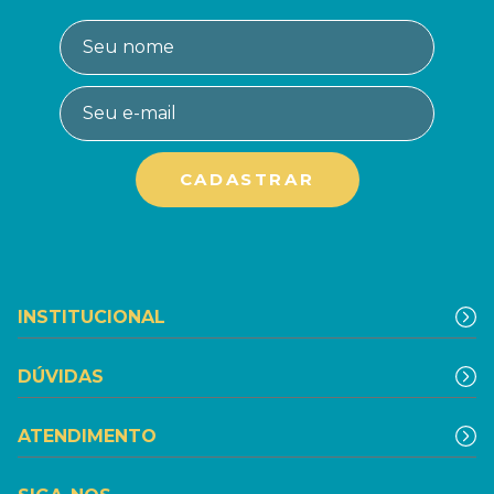
INSTITUCIONAL
DÚVIDAS
ATENDIMENTO