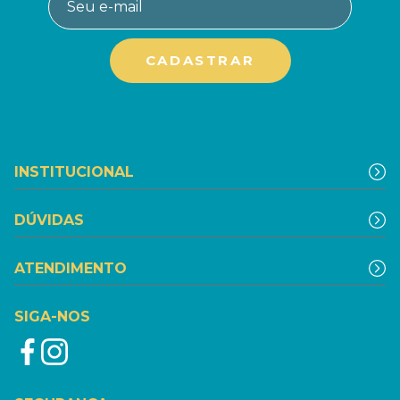
INSTITUCIONAL
DÚVIDAS
ATENDIMENTO
SIGA-NOS