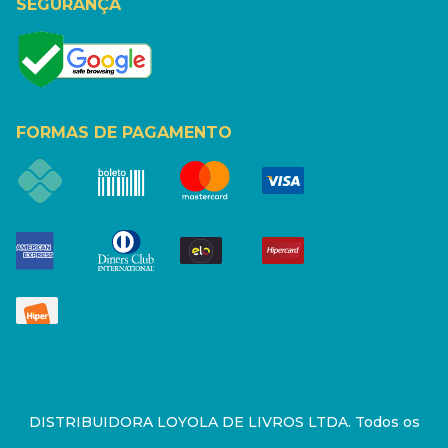
SEGURANÇA
FORMAS DE PAGAMENTO
DISTRIBUIDORA LOYOLA DE LIVROS LTDA. Todos os