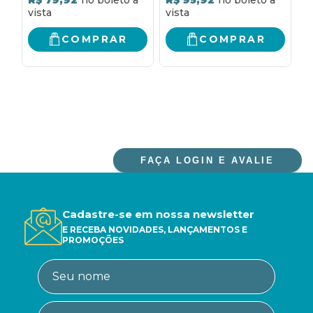
COMPRAR
COMPRAR
FAÇA LOGIN E AVALIE
Cadastre-se em nossa newsletter
E RECEBA NOVIDADES, LANÇAMENTOS E
PROMOÇÕES