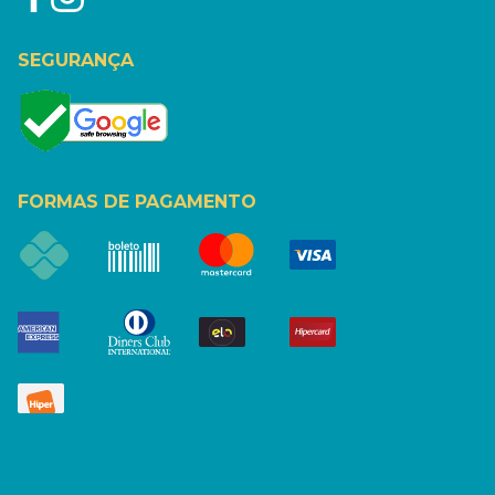
SEGURANÇA
FORMAS DE PAGAMENTO