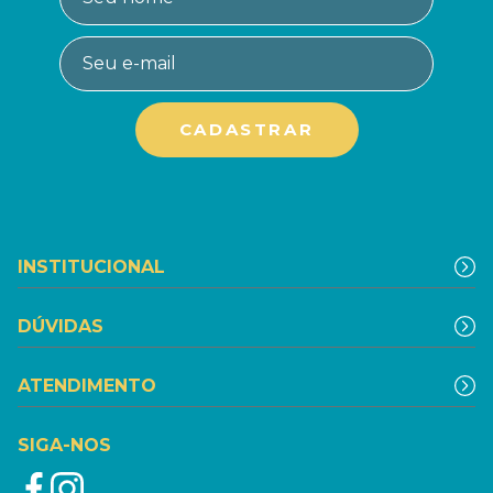
INSTITUCIONAL
DÚVIDAS
ATENDIMENTO
SIGA-NOS