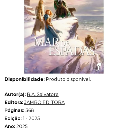
Disponibilidade:
Produto disponível.
Autor(a):
R.A. Salvatore
Editora:
JAMBO EDITORA
Páginas:
368
Edição:
1 - 2025
Ano:
2025