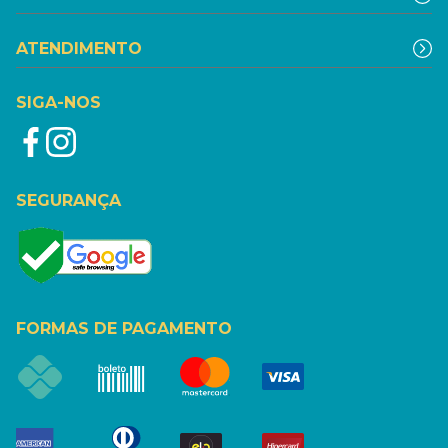
ATENDIMENTO
SIGA-NOS
SEGURANÇA
FORMAS DE PAGAMENTO