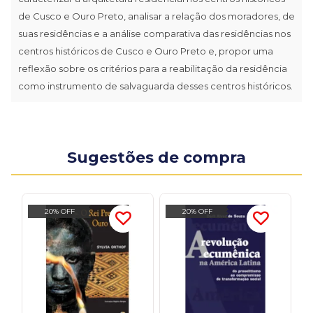
de Cusco e Ouro Preto, analisar a relação dos moradores, de
suas residências e a análise comparativa das residências nos
centros históricos de Cusco e Ouro Preto e, propor uma
reflexão sobre os critérios para a reabilitação da residência
como instrumento de salvaguarda desses centros históricos.
Sugestões de compra
20% OFF
20% OFF