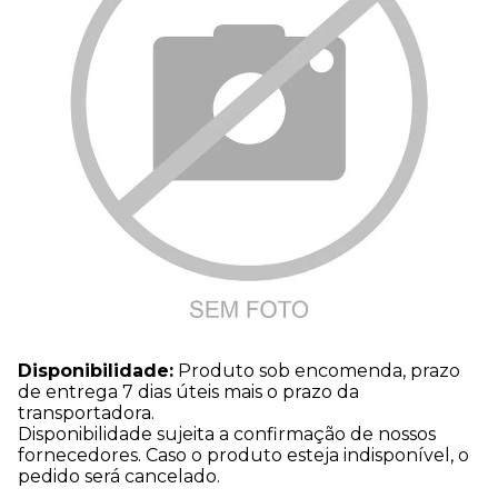
Disponibilidade:
Produto sob encomenda, prazo
de entrega 7 dias úteis mais o prazo da
transportadora.
Disponibilidade sujeita a confirmação de nossos
fornecedores. Caso o produto esteja indisponível, o
pedido será cancelado.