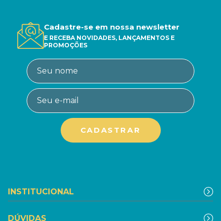
Cadastre-se em nossa newsletter
E RECEBA NOVIDADES, LANÇAMENTOS E
PROMOÇÕES
INSTITUCIONAL
DÚVIDAS