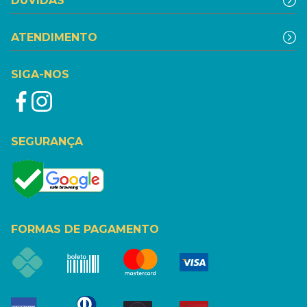
DÚVIDAS
ATENDIMENTO
SIGA-NOS
SEGURANÇA
FORMAS DE PAGAMENTO