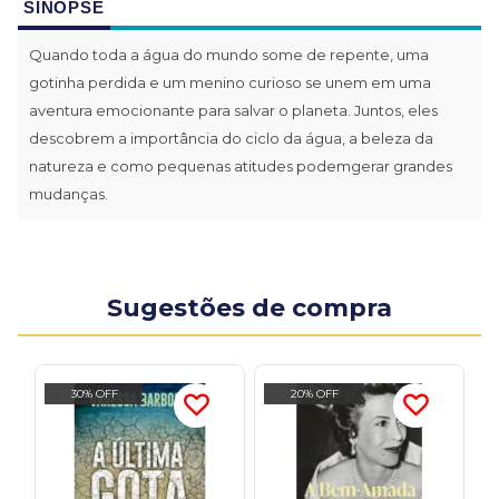
SINOPSE
Quando toda a água do mundo some de repente, uma
gotinha perdida e um menino curioso se unem em uma
aventura emocionante para salvar o planeta. Juntos, eles
descobrem a importância do ciclo da água, a beleza da
natureza e como pequenas atitudes podemgerar grandes
mudanças.
Sugestões de compra
30% OFF
20% OFF