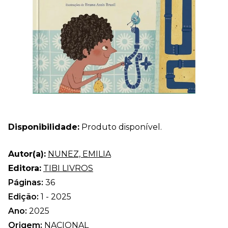
Disponibilidade:
Produto disponível.
Autor(a):
NUNEZ, EMILIA
Editora:
TIBI LIVROS
Páginas:
36
Edição:
1 - 2025
Ano:
2025
Origem:
NACIONAL