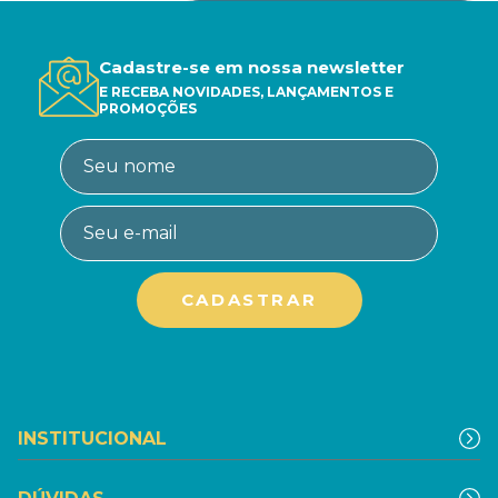
Cadastre-se em nossa newsletter
E RECEBA NOVIDADES, LANÇAMENTOS E
PROMOÇÕES
INSTITUCIONAL