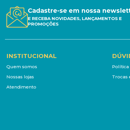
Cadastre-se em nossa newslet
E RECEBA NOVIDADES, LANÇAMENTOS E
PROMOÇÕES
INSTITUCIONAL
DÚVI
Quem somos
Polític
Nossas lojas
Trocas 
Atendimento