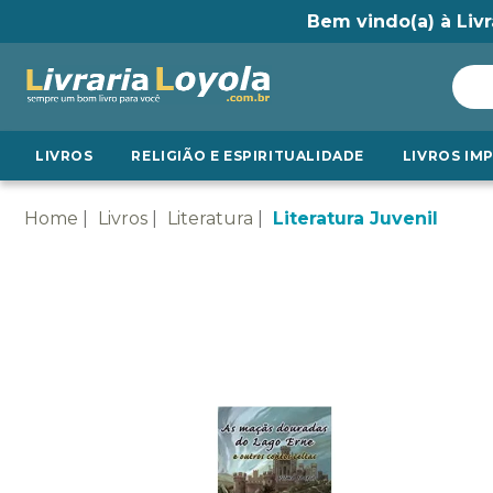
Bem vindo(a) à Livr
LIVROS
RELIGIÃO E ESPIRITUALIDADE
LIVROS IM
Home
Livros
Literatura
Literatura Juvenil