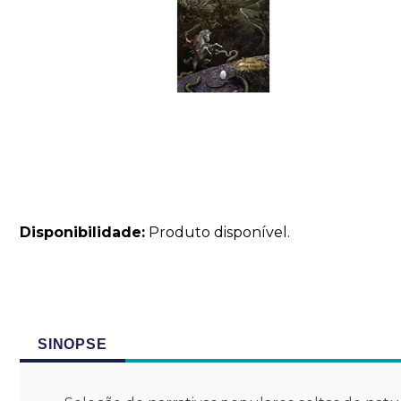
Disponibilidade:
Produto disponível.
SINOPSE