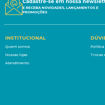
Cadastre-se em nossa newslet
E RECEBA NOVIDADES, LANÇAMENTOS E
PROMOÇÕES
INSTITUCIONAL
DÚVI
Quem somos
Polític
Nossas lojas
Trocas 
Atendimento