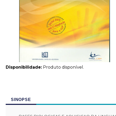
Disponibilidade:
Produto disponível.
SINOPSE