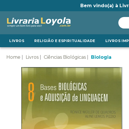
Bem vindo(a) à Livr
LIVROS
RELIGIÃO E ESPIRITUALIDADE
LIVROS IM
Home
Livros
Ciências Biológicas
Biologia