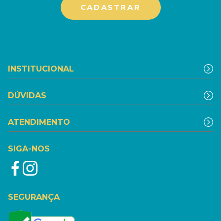
INSTITUCIONAL
DÚVIDAS
ATENDIMENTO
SIGA-NOS
SEGURANÇA