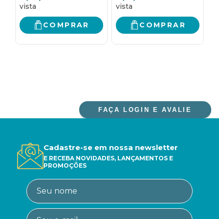
COMPRAR
COMPRAR
FAÇA LOGIN E AVALIE
Cadastre-se em nossa newsletter
E RECEBA NOVIDADES, LANÇAMENTOS E
PROMOÇÕES