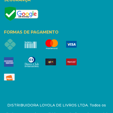
FORMAS DE PAGAMENTO
DISTRIBUIDORA LOYOLA DE LIVROS LTDA. Todos os