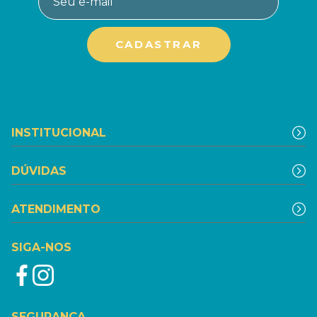
INSTITUCIONAL
DÚVIDAS
ATENDIMENTO
SIGA-NOS
SEGURANÇA