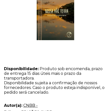
Disponibilidade:
Produto sob encomenda, prazo
de entrega 15 dias úteis mais o prazo da
transportadora.
Disponibilidade sujeita a confirmação de nossos
fornecedores. Caso o produto esteja indisponível, o
pedido será cancelado.
Autor(a):
CNBB -