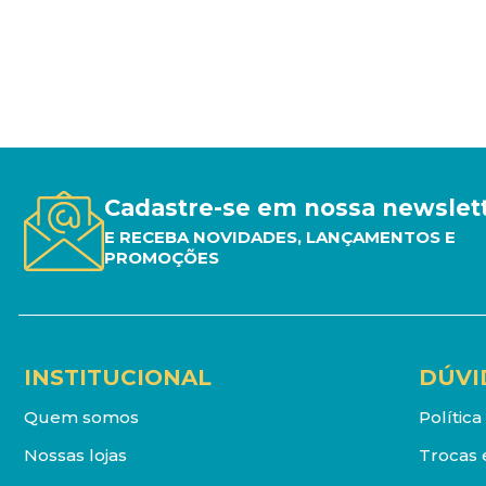
Cadastre-se em nossa newslet
E RECEBA NOVIDADES, LANÇAMENTOS E
PROMOÇÕES
INSTITUCIONAL
DÚVI
Quem somos
Polític
Nossas lojas
Trocas 