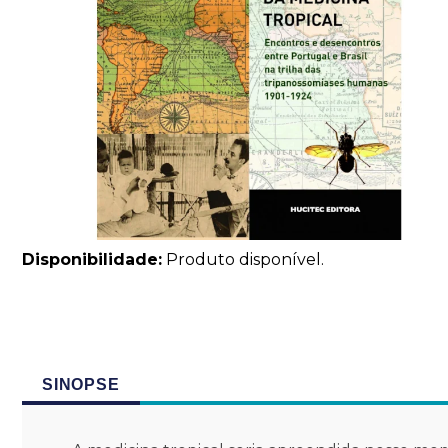
Disponibilidade:
Produto disponível.
SINOPSE