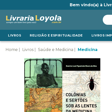
Bem vindo(a) à Livr
LIVROS
RELIGIÃO E ESPIRITUALIDADE
LIVROS IM
Home
Livros
Saúde e Medicina
Medicina