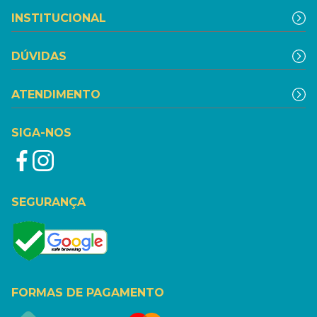
INSTITUCIONAL
DÚVIDAS
ATENDIMENTO
SIGA-NOS
SEGURANÇA
FORMAS DE PAGAMENTO