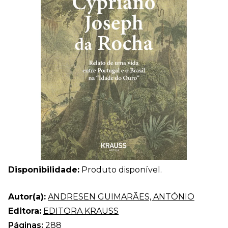
Disponibilidade:
Produto disponível.
Autor(a):
ANDRESEN GUIMARÃES, ANTÓNIO
Editora:
EDITORA KRAUSS
Páginas:
288