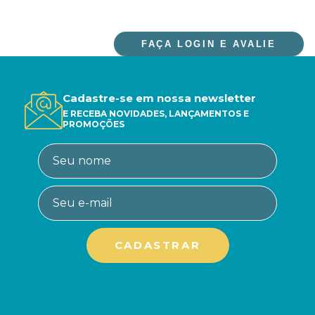
FAÇA LOGIN E AVALIE
Cadastre-se em nossa newsletter
E RECEBA NOVIDADES, LANÇAMENTOS E
PROMOÇÕES