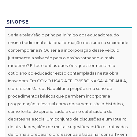
SINOPSE
Seria a televisão o principal inimigo dos educadores, do
ensino tradicional e da boa formação do aluno na sociedade
contemporânea? Ou seria a incorporação desse veículo
justamente a salvação para o ensino tornando-o mais
moderno? Estas e outras questões que atormentam o
cotidiano do educador estão contempladas nesta obra
inovadora. Em COMO USAR A TELEVISãO NA SALA DE AULA,
o professor Marcos Napolitano propõe uma série de
procedimentos básicos que permitem incorporar a
programação televisual como documento sócio-histórico,
como fonte de aprendizado e como catalisadora de
debates na escola. Um conjunto de discussões e um roteiro
de atividades, além de muitas sugestões, estão estruturadas
de forma a preparar o professor para trabalhar com a TV em