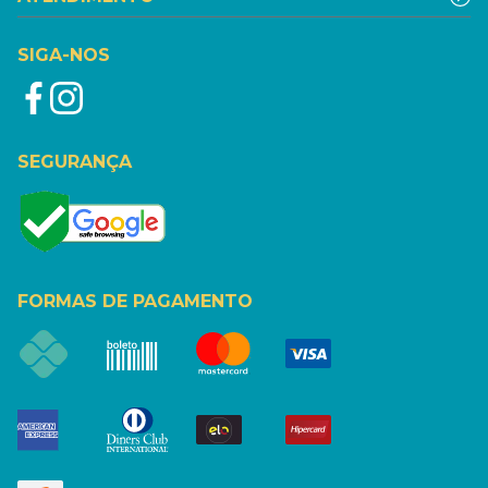
SIGA-NOS
SEGURANÇA
FORMAS DE PAGAMENTO