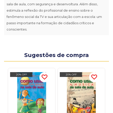
sala de aula, com segurança e desenvoltura. Além disso,
estimula a reflexão do profissional de ensino sobre o
fenômeno social da TV e sua articulação com a escola: um
passo importante na formação de cidadãos críticos e
conscientes.
Sugestões de compra
20% OFF
20% OFF