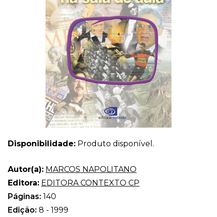
Disponibilidade:
Produto disponível.
Autor(a):
MARCOS NAPOLITANO
Editora:
EDITORA CONTEXTO CP
Páginas:
140
Edição:
8 - 1999