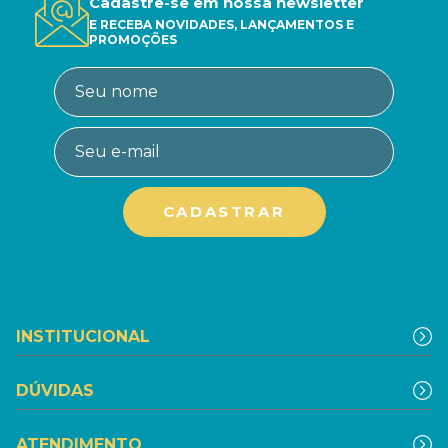
Cadastre-se em nossa newsletter
E RECEBA NOVIDADES, LANÇAMENTOS E
PROMOÇÕES
INSTITUCIONAL
DÚVIDAS
ATENDIMENTO