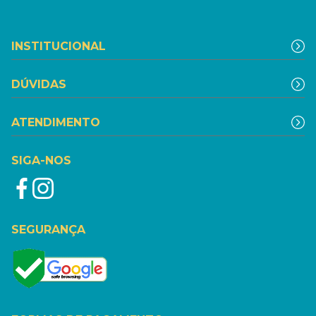
INSTITUCIONAL
DÚVIDAS
ATENDIMENTO
SIGA-NOS
SEGURANÇA