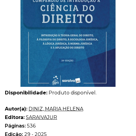
Disponibilidade:
Produto disponível.
Autor(a):
DINIZ, MARIA HELENA
Editora:
SARAIVAJUR
Páginas:
536
Edição:
29 - 2025