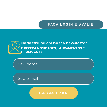
FAÇA LOGIN E AVALIE
Cadastre-se em nossa newsletter
E RECEBA NOVIDADES, LANÇAMENTOS E
PROMOÇÕES