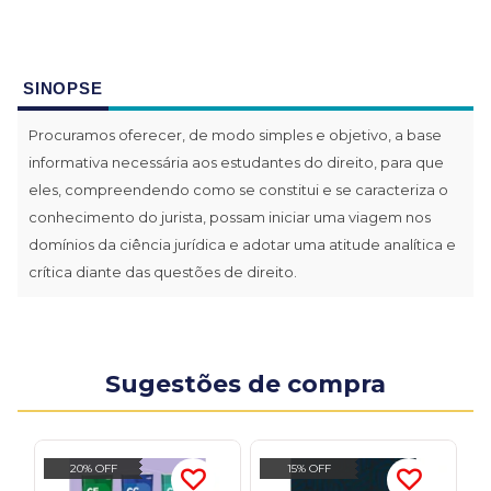
SINOPSE
Procuramos oferecer, de modo simples e objetivo, a base
informativa necessária aos estudantes do direito, para que
eles, compreendendo como se constitui e se caracteriza o
conhecimento do jurista, possam iniciar uma viagem nos
domínios da ciência jurídica e adotar uma atitude analítica e
crítica diante das questões de direito.
Sugestões de compra
20% OFF
15% OFF