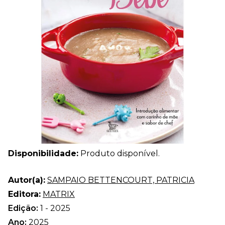
Disponibilidade:
Produto disponível.
Autor(a):
SAMPAIO BETTENCOURT, PATRICIA
Editora:
MATRIX
Edição:
1 - 2025
Ano:
2025