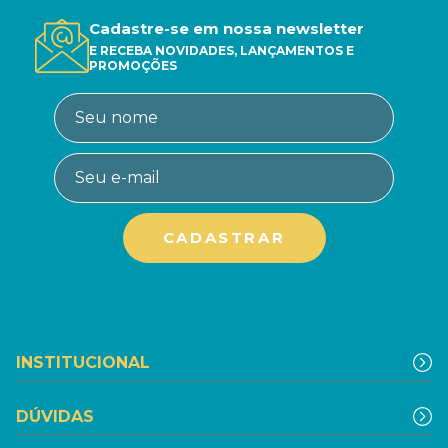
Cadastre-se em nossa newsletter
E RECEBA NOVIDADES, LANÇAMENTOS E
PROMOÇÕES
INSTITUCIONAL
DÚVIDAS