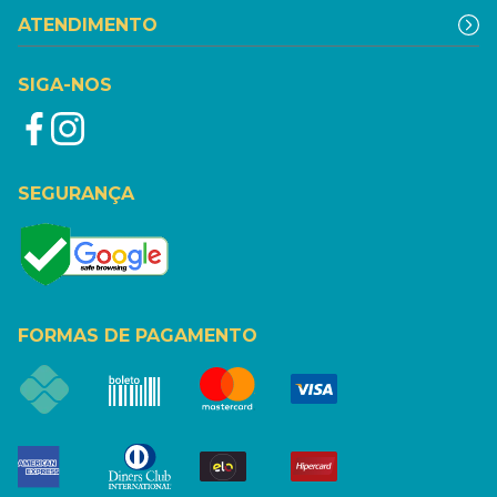
ATENDIMENTO
SIGA-NOS
SEGURANÇA
FORMAS DE PAGAMENTO