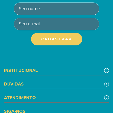
INSTITUCIONAL
DÚVIDAS
ATENDIMENTO
SIGA-NOS