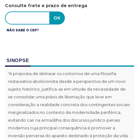
Consulte frete e prazo de entrega
NÃO SABE O CEP?
SINOPSE
"A proposta de delinear os contornos de uma filosofia
restaurativa abolicionista desde a perspectiva de um novo
sujeito histórico, justifica-se em virtude da necessidade de
se consolidar uma práxis de libertação que leve em
consideração a realidade concreta dos contingentes sociais
marginalizados no contexto da modernidade periférica,
evitando cair na armadilha dos discursos jurídico-penais
modernos cuja principal consequência é promover a
inversão perversa do aparato destinado à proteção da vida