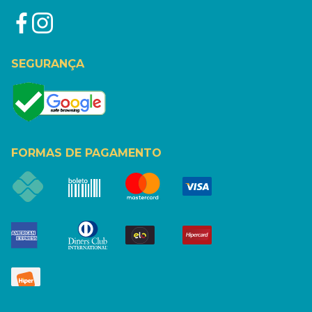
SEGURANÇA
FORMAS DE PAGAMENTO