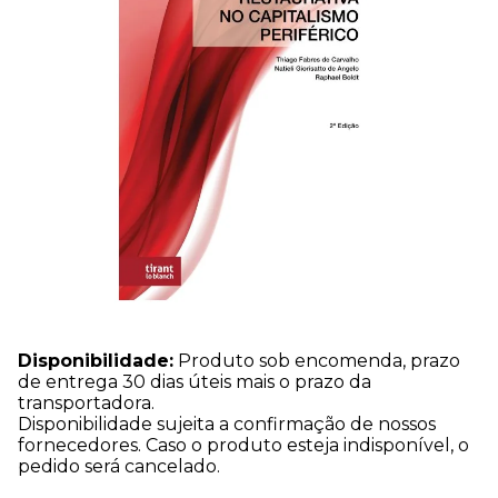
Disponibilidade:
Produto sob encomenda, prazo
de entrega 30 dias úteis mais o prazo da
transportadora.
Disponibilidade sujeita a confirmação de nossos
fornecedores. Caso o produto esteja indisponível, o
pedido será cancelado.