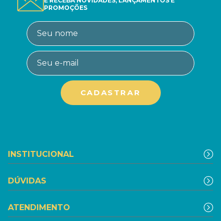
E RECEBA NOVIDADES, LANÇAMENTOS E
PROMOÇÕES
INSTITUCIONAL
DÚVIDAS
ATENDIMENTO