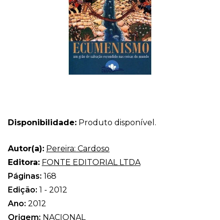
Disponibilidade:
Produto disponível.
Autor(a):
Pereira: Cardoso
Editora:
FONTE EDITORIAL LTDA
Páginas:
168
Edição:
1 - 2012
Ano:
2012
Origem:
NACIONAL