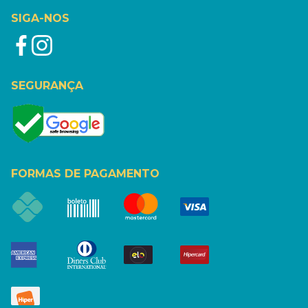
SIGA-NOS
SEGURANÇA
FORMAS DE PAGAMENTO