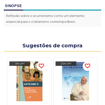
SINOPSE
Reflexão sobre o ecumenismo como um elemento
essencial para o cristianismo contemporâneo.
Sugestões de compra
15% OFF
20% OFF