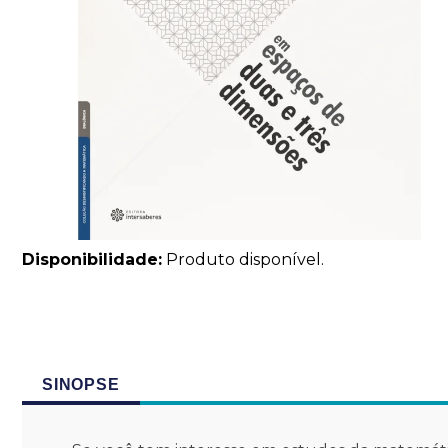
Disponibilidade:
Produto disponível.
SINOPSE