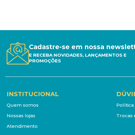
Cadastre-se em nossa newslet
E RECEBA NOVIDADES, LANÇAMENTOS E
PROMOÇÕES
INSTITUCIONAL
DÚVI
Quem somos
Polític
Nossas lojas
Trocas 
Atendimento