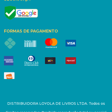
FORMAS DE PAGAMENTO
DISTRIBUIDORA LOYOLA DE LIVROS LTDA. Todos os