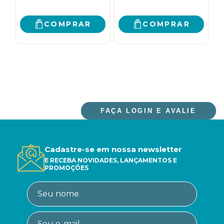
COMPRAR
COMPRAR
FAÇA LOGIN E AVALIE
Cadastre-se em nossa newsletter
E RECEBA NOVIDADES, LANÇAMENTOS E
PROMOÇÕES