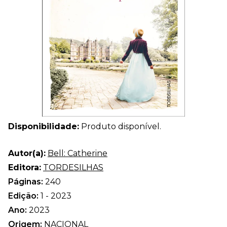
Disponibilidade:
Produto disponível.
Autor(a):
Bell: Catherine
Editora:
TORDESILHAS
Páginas:
240
Edição:
1 - 2023
Ano:
2023
Origem:
NACIONAL