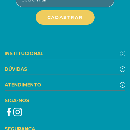
INSTITUCIONAL
DÚVIDAS
ATENDIMENTO
SIGA-NOS
SEGURANÇA