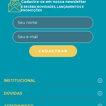
Cadastre-se em nossa newsletter
E RECEBA NOVIDADES, LANÇAMENTOS E
PROMOÇÕES
INSTITUCIONAL
DÚVIDAS