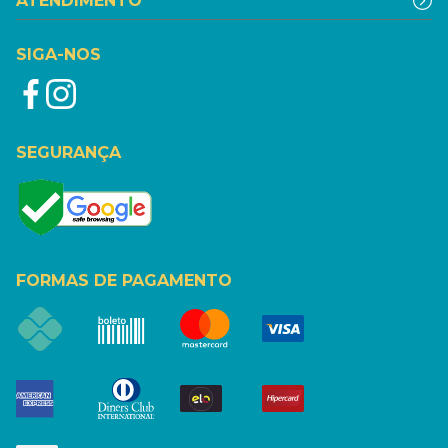
ATENDIMENTO
SIGA-NOS
SEGURANÇA
FORMAS DE PAGAMENTO