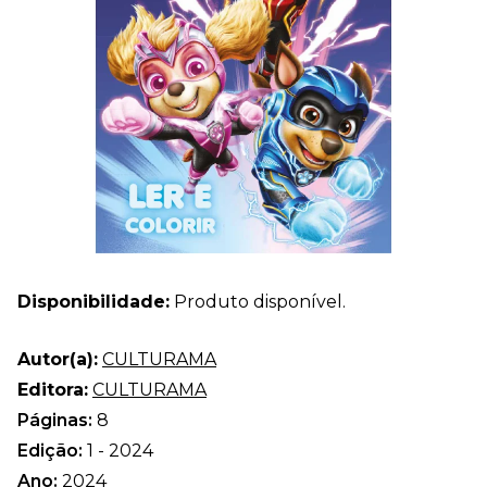
Disponibilidade:
Produto disponível.
Autor(a):
CULTURAMA
Editora:
CULTURAMA
Páginas:
8
Edição:
1 - 2024
Ano:
2024