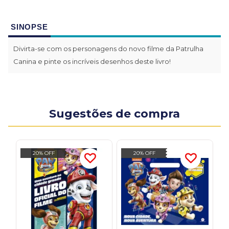
SINOPSE
Divirta-se com os personagens do novo filme da Patrulha
Canina e pinte os incríveis desenhos deste livro!
Sugestões de compra
20% OFF
20% OFF