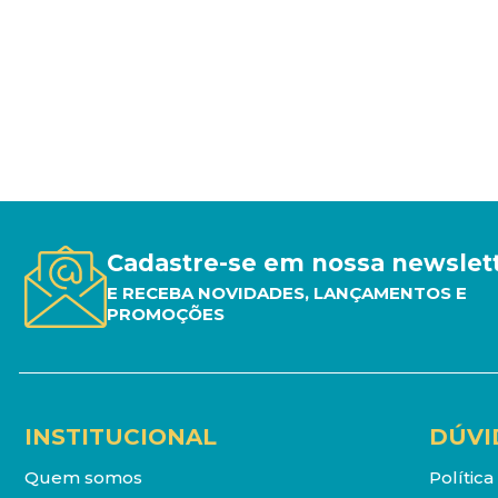
Cadastre-se em nossa newslet
E RECEBA NOVIDADES, LANÇAMENTOS E
PROMOÇÕES
INSTITUCIONAL
DÚVI
Quem somos
Polític