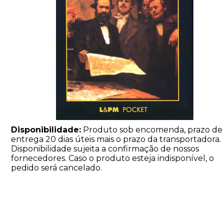
Disponibilidade:
Produto sob encomenda, prazo de
entrega 20 dias úteis mais o prazo da transportadora.
Disponibilidade sujeita a confirmação de nossos
fornecedores. Caso o produto esteja indisponível, o
pedido será cancelado.