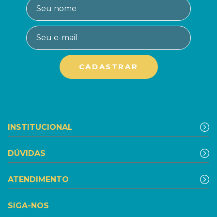
INSTITUCIONAL
DÚVIDAS
ATENDIMENTO
SIGA-NOS