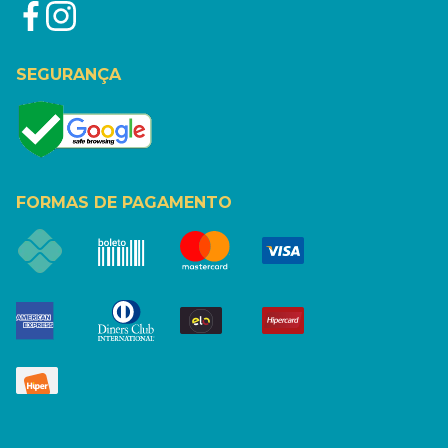
SEGURANÇA
FORMAS DE PAGAMENTO