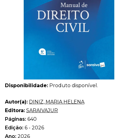
Disponibilidade:
Produto disponível.
Autor(a):
DINIZ, MARIA HELENA
Editora:
SARAIVAJUR
Páginas:
640
Edição:
6 - 2026
Ano:
2026