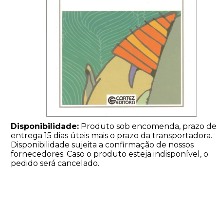
Disponibilidade:
Produto sob encomenda, prazo de
entrega 15 dias úteis mais o prazo da transportadora.
Disponibilidade sujeita a confirmação de nossos
fornecedores. Caso o produto esteja indisponível, o
pedido será cancelado.