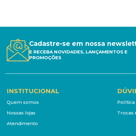
Cadastre-se em nossa newslet
E RECEBA NOVIDADES, LANÇAMENTOS E
PROMOÇÕES
INSTITUCIONAL
DÚVI
Quem somos
Polític
Nossas lojas
Trocas 
Atendimento