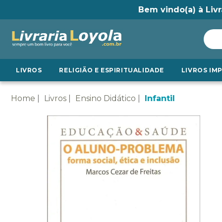
Bem vindo(a) à Livr
LIVROS
RELIGIÃO E ESPIRITUALIDADE
LIVROS IM
Home
Livros
Ensino Didático
Infantil