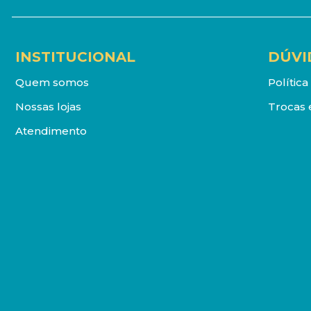
INSTITUCIONAL
DÚVI
Quem somos
Polític
Nossas lojas
Trocas 
Atendimento