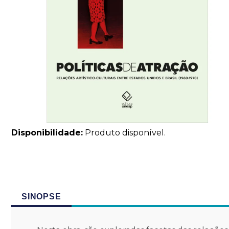
Disponibilidade:
Produto disponível.
SINOPSE