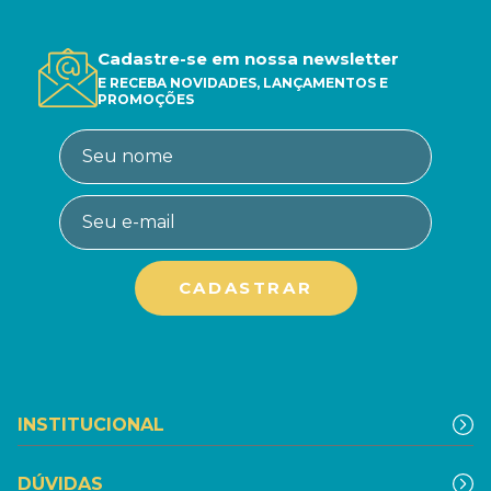
Cadastre-se em nossa newsletter
E RECEBA NOVIDADES, LANÇAMENTOS E
PROMOÇÕES
INSTITUCIONAL
DÚVIDAS