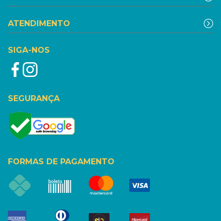
ATENDIMENTO
SIGA-NOS
SEGURANÇA
FORMAS DE PAGAMENTO