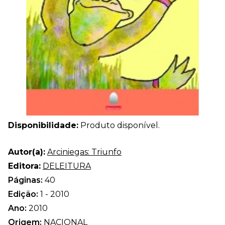
Disponibilidade:
Produto disponível.
Autor(a):
Arciniegas: Triunfo
Editora:
DELEITURA
Páginas:
40
Edição:
1 - 2010
Ano:
2010
Origem:
NACIONAL