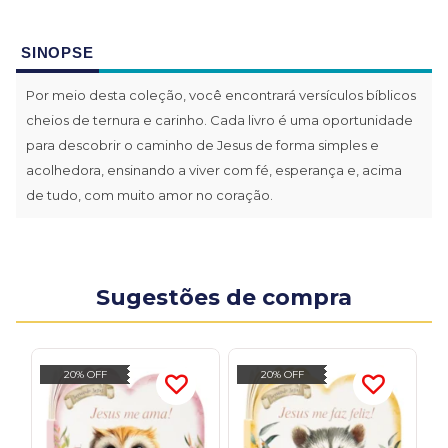
SINOPSE
Por meio desta coleção, você encontrará versículos bíblicos
cheios de ternura e carinho. Cada livro é uma oportunidade
para descobrir o caminho de Jesus de forma simples e
acolhedora, ensinando a viver com fé, esperança e, acima
de tudo, com muito amor no coração.
Sugestões de compra
20% OFF
20% OFF