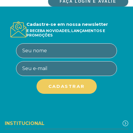
FAÇA LOGIN E AVALIE
Cadastre-se em nossa newsletter
E RECEBA NOVIDADES, LANÇAMENTOS E
PROMOÇÕES
INSTITUCIONAL