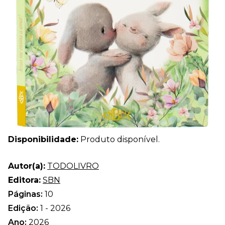
Disponibilidade:
Produto disponível.
Autor(a):
TODOLIVRO
Editora:
SBN
Páginas:
10
Edição:
1 - 2026
Ano:
2026