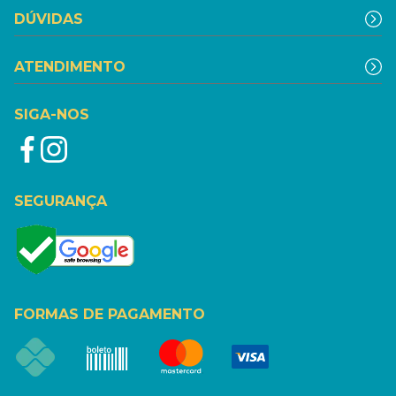
DÚVIDAS
ATENDIMENTO
SIGA-NOS
SEGURANÇA
FORMAS DE PAGAMENTO