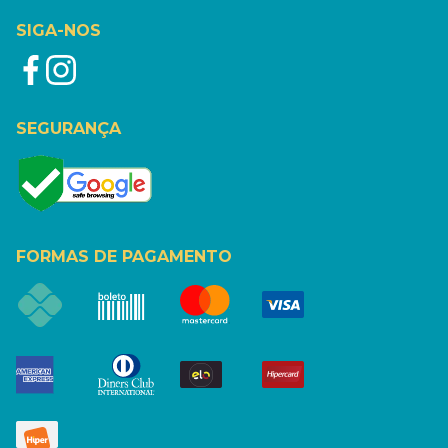
SIGA-NOS
SEGURANÇA
FORMAS DE PAGAMENTO