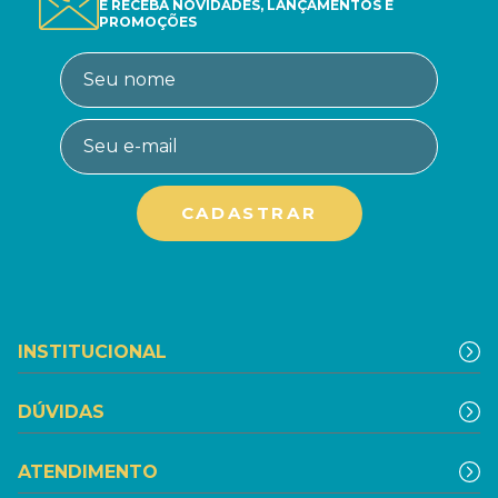
E RECEBA NOVIDADES, LANÇAMENTOS E
PROMOÇÕES
INSTITUCIONAL
DÚVIDAS
ATENDIMENTO