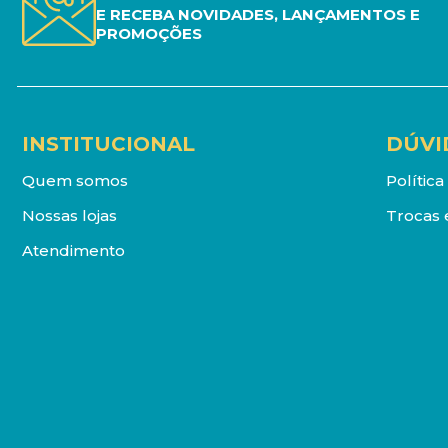
E RECEBA NOVIDADES, LANÇAMENTOS E
PROMOÇÕES
INSTITUCIONAL
DÚVI
Quem somos
Polític
Nossas lojas
Trocas 
Atendimento