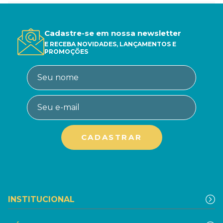
Cadastre-se em nossa newsletter
E RECEBA NOVIDADES, LANÇAMENTOS E
PROMOÇÕES
INSTITUCIONAL