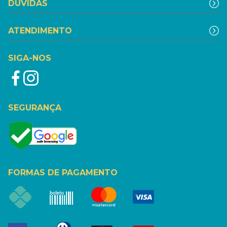
DÚVIDAS
ATENDIMENTO
SIGA-NOS
SEGURANÇA
FORMAS DE PAGAMENTO