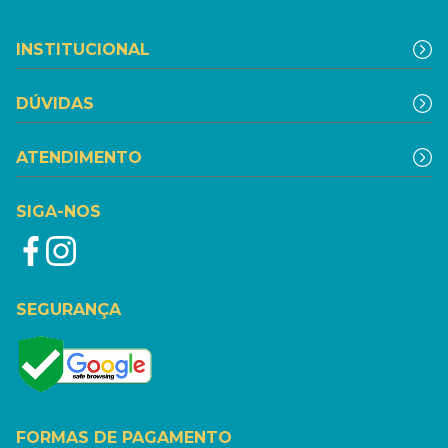
INSTITUCIONAL
DÚVIDAS
ATENDIMENTO
SIGA-NOS
SEGURANÇA
FORMAS DE PAGAMENTO