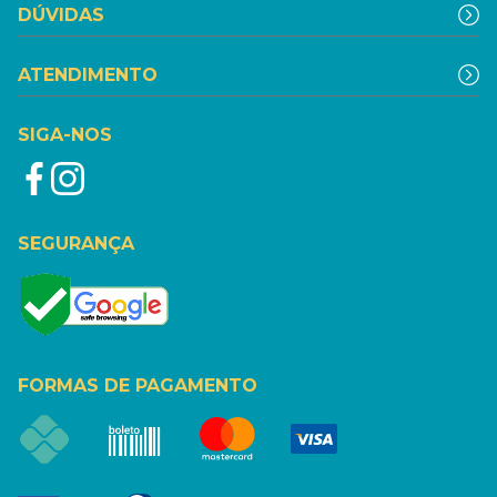
DÚVIDAS
ATENDIMENTO
SIGA-NOS
SEGURANÇA
FORMAS DE PAGAMENTO