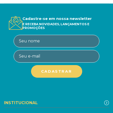
Cadastre-se em nossa newsletter
E RECEBA NOVIDADES, LANÇAMENTOS E
PROMOÇÕES
INSTITUCIONAL