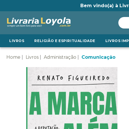
Bem vindo(a) à Livr
LIVROS
RELIGIÃO E ESPIRITUALIDADE
LIVROS IM
Home
Livros
Administração
Comunicação