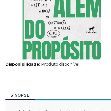
Disponibilidade:
Produto disponível.
SINOPSE