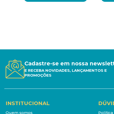
Cadastre-se em nossa newslet
E RECEBA NOVIDADES, LANÇAMENTOS E
PROMOÇÕES
INSTITUCIONAL
DÚVI
Quem somos
Polític