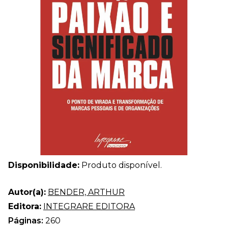
Disponibilidade:
Produto disponível.
Autor(a):
BENDER, ARTHUR
Editora:
INTEGRARE EDITORA
Páginas:
260