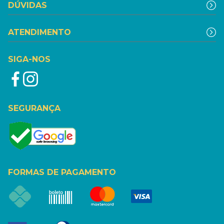
DÚVIDAS
ATENDIMENTO
SIGA-NOS
SEGURANÇA
FORMAS DE PAGAMENTO