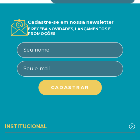
Cadastre-se em nossa newsletter
E RECEBA NOVIDADES, LANÇAMENTOS E
PROMOÇÕES
INSTITUCIONAL