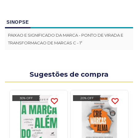
SINOPSE
PAIXAO E SIGNIFICADO DA MARCA - PONTO DE VIRADA E
TRANSFORMACAO DE MARCAS C - 1ª
Sugestões de compra
30% OFF
20% OFF