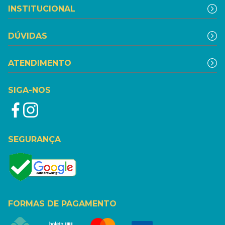
INSTITUCIONAL
DÚVIDAS
ATENDIMENTO
SIGA-NOS
SEGURANÇA
FORMAS DE PAGAMENTO