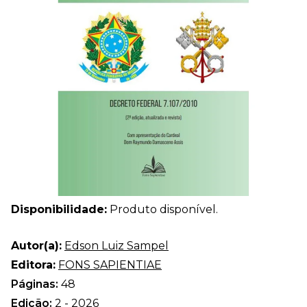
Disponibilidade:
Produto disponível.
Autor(a):
Edson Luiz Sampel
Editora:
FONS SAPIENTIAE
Páginas:
48
Edição:
2 - 2026