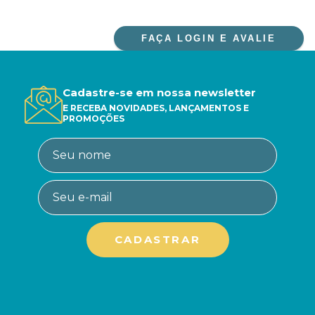
FAÇA LOGIN E AVALIE
Cadastre-se em nossa newsletter
E RECEBA NOVIDADES, LANÇAMENTOS E
PROMOÇÕES