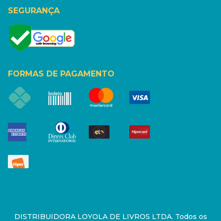
SEGURANÇA
FORMAS DE PAGAMENTO
DISTRIBUIDORA LOYOLA DE LIVROS LTDA. Todos os