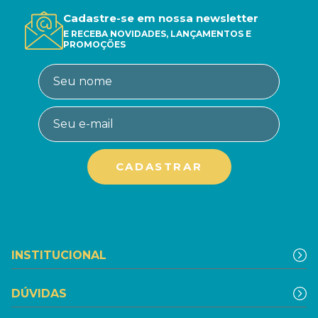
Cadastre-se em nossa newsletter
E RECEBA NOVIDADES, LANÇAMENTOS E
PROMOÇÕES
INSTITUCIONAL
DÚVIDAS