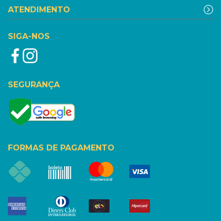
ATENDIMENTO
SIGA-NOS
SEGURANÇA
FORMAS DE PAGAMENTO