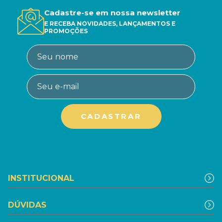
Cadastre-se em nossa newsletter
E RECEBA NOVIDADES, LANÇAMENTOS E
PROMOÇÕES
INSTITUCIONAL
DÚVIDAS