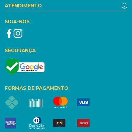
ATENDIMENTO
SIGA-NOS
SEGURANÇA
FORMAS DE PAGAMENTO