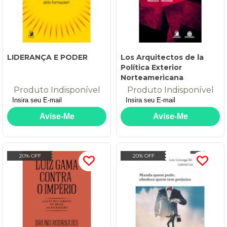
LIDERANÇA E PODER
Los Arquitectos de la
Política Exterior
Norteamericana
Produto Indisponível
Produto Indisponível
20% OFF
20% OFF