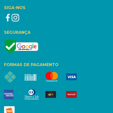
SIGA-NOS
SEGURANÇA
FORMAS DE PAGAMENTO