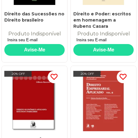
Direito das Sucessões no
Direito e Poder: escritos
Direito brasileiro
em homenagem a
Rubens Casara
Produto Indisponível
Produto Indisponível
20% OFF
20% OFF