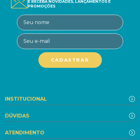
E RECEBA NOVIDADES, LANÇAMENTOS E
PROMOÇÕES
INSTITUCIONAL
DÚVIDAS
ATENDIMENTO