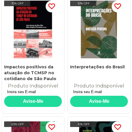
10% OFF
10% OFF
Impactos positivos da
Interpretações do Brasil
atuação do TCMSP no
cotidiano de São Paulo
Produto Indisponível
Produto Indisponível
20% OFF
10% OFF