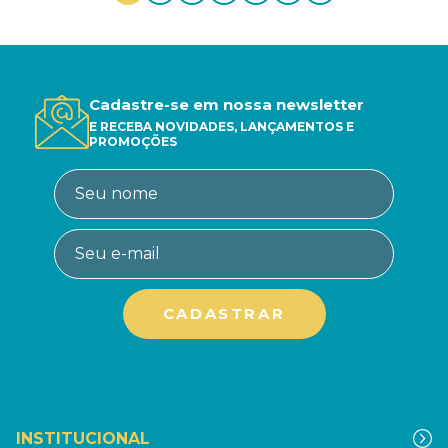
Cadastre-se em nossa newsletter
E RECEBA NOVIDADES, LANÇAMENTOS E
PROMOÇÕES
INSTITUCIONAL