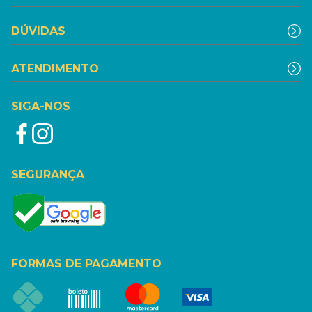
DÚVIDAS
ATENDIMENTO
SIGA-NOS
SEGURANÇA
FORMAS DE PAGAMENTO