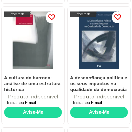
20% OFF
20% OFF
A cultura do barroco:
A desconfiança política e
análise de uma estrutura
os seus impactos na
histórica
qualidade da democracia
Produto Indisponível
Produto Indisponível