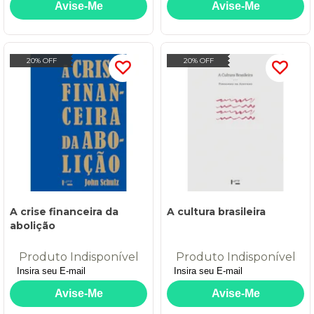
20% OFF
20% OFF
A crise financeira da
A cultura brasileira
abolição
Produto Indisponível
Produto Indisponível