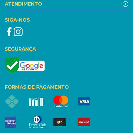
ATENDIMENTO
SIGA-NOS
SEGURANÇA
FORMAS DE PAGAMENTO