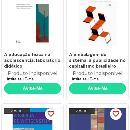
A educação física na
A embalagem do
adolescência: laboratório
sistema: a publicidade no
didático
capitalismo brasileiro
Produto Indisponível
Produto Indisponível
20% OFF
20% OFF