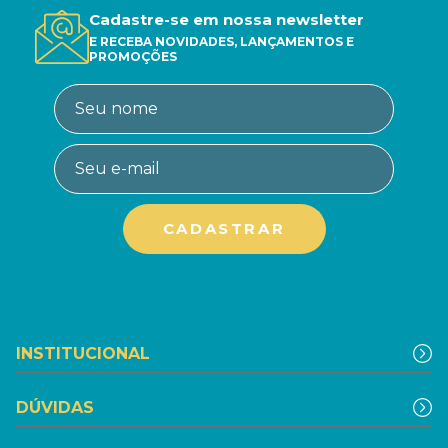
Cadastre-se em nossa newsletter
E RECEBA NOVIDADES, LANÇAMENTOS E
PROMOÇÕES
INSTITUCIONAL
DÚVIDAS