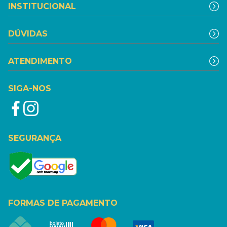
INSTITUCIONAL
DÚVIDAS
ATENDIMENTO
SIGA-NOS
SEGURANÇA
FORMAS DE PAGAMENTO